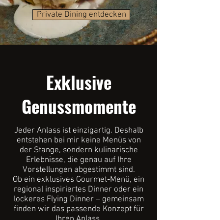
Private Dining entdecken
Exklusive
Genussmomente
Jeder Anlass ist einzigartig. Deshalb
entstehen bei mir keine Menüs von
der Stange, sondern kulinarische
Erlebnisse, die genau auf Ihre
Vorstellungen abgestimmt sind.
Ob ein exklusives Gourmet-Menü, ein
regional inspiriertes Dinner oder ein
lockeres Flying Dinner – gemeinsam
finden wir das passende Konzept für
Ihren Anlass.