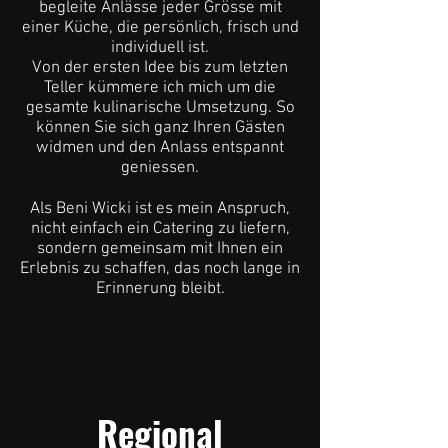
begleite Anlässe jeder Grösse mit
einer Küche, die persönlich, frisch und
individuell ist.
Von der ersten Idee bis zum letzten
Teller kümmere ich mich um die
gesamte kulinarische Umsetzung. So
können Sie sich ganz Ihren Gästen
widmen und den Anlass entspannt
geniessen.
Als Beni Wicki ist es mein Anspruch,
nicht einfach ein Catering zu liefern,
sondern gemeinsam mit Ihnen ein
Erlebnis zu schaffen, das noch lange in
Erinnerung bleibt.
Regional