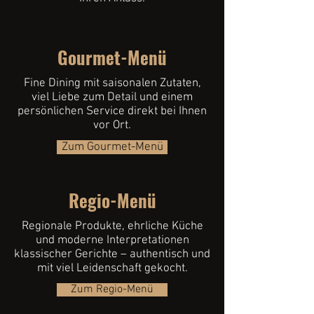
Gourmet-Menü
Fine Dining mit saisonalen Zutaten,
viel Liebe zum Detail und einem
persönlichen Service direkt bei Ihnen
vor Ort.
Zum Gourmet-Menü
Regio-Menü
Regionale Produkte, ehrliche Küche
und moderne Interpretationen
klassischer Gerichte – authentisch und
mit viel Leidenschaft gekocht.
Zum Regio-Menü